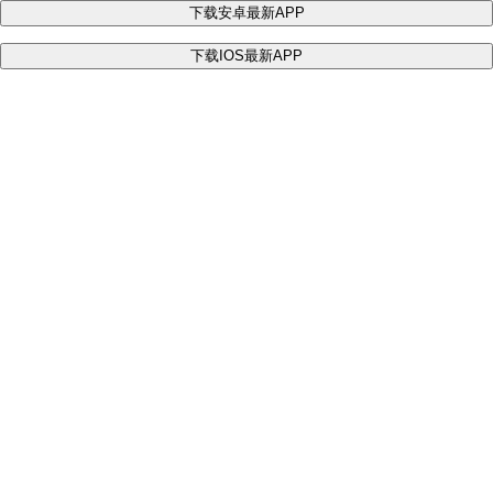
下载安卓最新APP
下载IOS最新APP