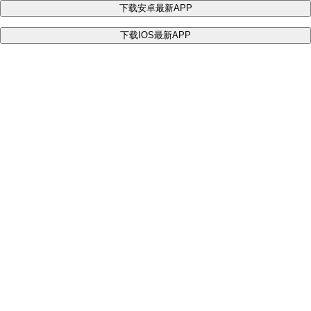
下载安卓最新APP
下载IOS最新APP