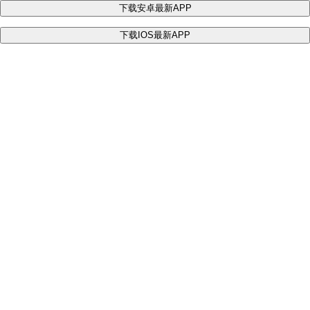
下载安卓最新APP
下载IOS最新APP