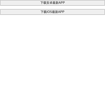
下载安卓最新APP
下载IOS最新APP